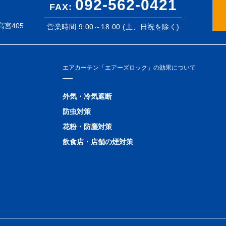
092-562-0421
FAX:
宮405
営業時間 9:00～18:00 (土、日祝を除く)
エアカーテン「エアーズロック」の効果について
外気・冷気遮断
防虫対策
花粉・防塵対策
飲食店・店舗の煙対策