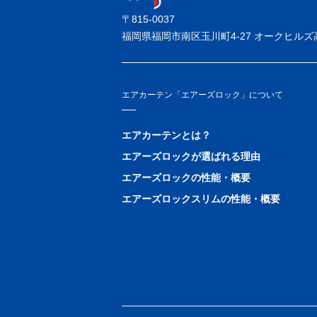
〒815-0037
福岡県福岡市南区玉川町4-27
オークヒルズ高
エアカーテン「エアーズロック」について
エアカーテンとは？
エアーズロックが選ばれる理由
エアーズロックの性能・概要
エアーズロックスリムの性能・概要