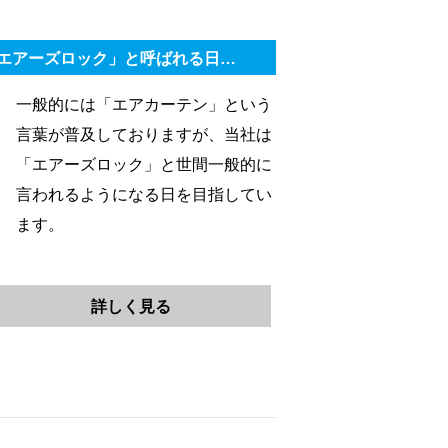
エアーズロック」と呼ばれる日…
一般的には「エアカーテン」という
言葉が普及しておりますが、当社は
「エアーズロック」と世間一般的に
言われるようになる日を目指してい
ます。
詳しく見る