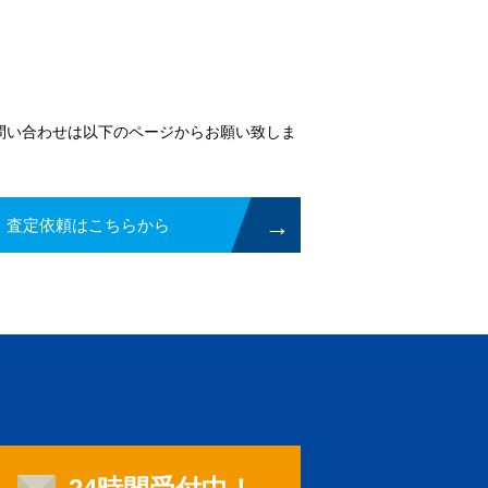
問い合わせは以下のページからお願い致しま
・査定依頼はこちらから