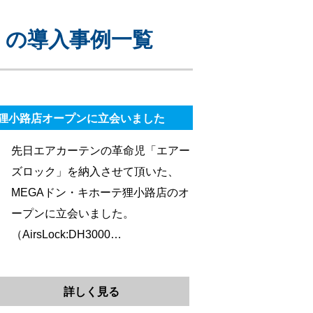
」の導入事例一覧
テ狸小路店オープンに立会いました
先日エアカーテンの革命児「エアー
ズロック」を納入させて頂いた、
MEGAドン・キホーテ狸小路店のオ
ープンに立会いました。
（AirsLock:DH3000…
詳しく見る