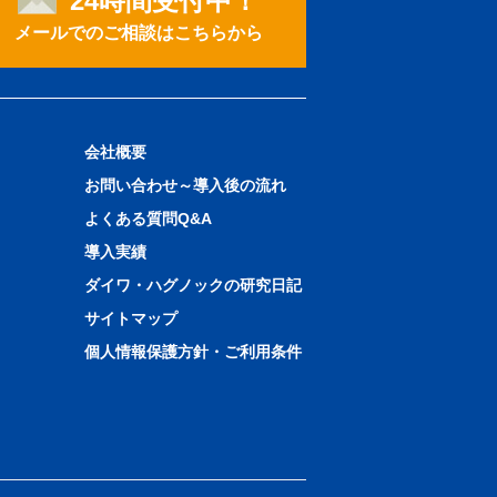
24時間受付中！
メールでのご相談はこちらから
会社概要
お問い合わせ～導入後の流れ
よくある質問Q&A
導入実績
ダイワ・ハグノックの研究日記
サイトマップ
個人情報保護方針・ご利用条件