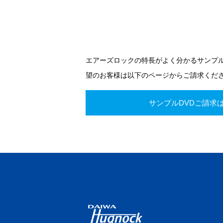
エアーズロックの特長がよく分かるサンプル
望のお客様は以下のページからご請求くだ
サンプルDVDご請求